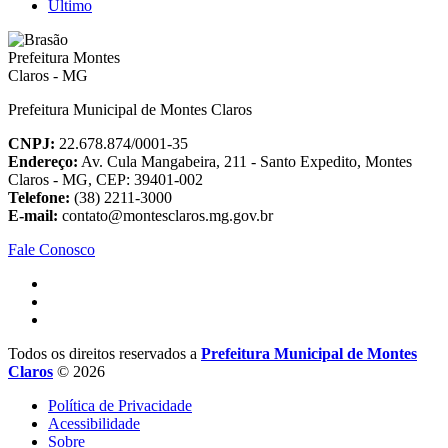
Último
Prefeitura Municipal de Montes Claros
CNPJ:
22.678.874/0001-35
Endereço:
Av. Cula Mangabeira, 211 - Santo Expedito, Montes
Claros - MG, CEP: 39401-002
Telefone:
(38) 2211-3000
E-mail:
contato@montesclaros.mg.gov.br
Fale Conosco
Todos os direitos reservados a
Prefeitura Municipal de Montes
Claros
© 2026
Política de Privacidade
Acessibilidade
Sobre