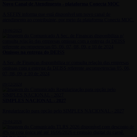
Novo Canal de Atendimento - plataforma Conecta MOC
A SEFIN informa que está disponível um novo canal de
atendimento ao contribuinte, por meio da plataforma Conecta MOC.
18/06/2025
Omissos na entrega do DEISS
A Sec. de Finanças disponibiliza p/ consulta relação das empresas
omissas com a entrega da DEISS referente ascompetencias 05, 06,
07, 08, 09, e 10 de 2024
09/12/2024
SIMPLES NACIONAL - 2027
Regularização para opção pelo SIMPLES NACIONAL - 2027
29/04/2026