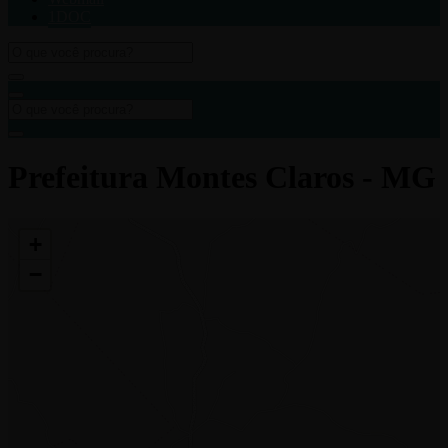
1DOC
Prefeitura Montes Claros - MG