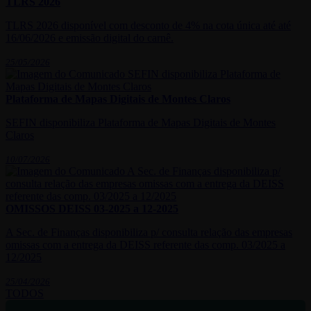
TLRS 2026
TLRS 2026 disponível com desconto de 4% na cota única até até
16/06/2026 e emissão digital do carnê.
25/05/2026
Plataforma de Mapas Digitais de Montes Claros
SEFIN disponibiliza Plataforma de Mapas Digitais de Montes
Claros
10/07/2026
OMISSOS DEISS 03-2025 a 12-2025
A Sec. de Finanças disponibiliza p/ consulta relação das empresas
omissas com a entrega da DEISS referente das comp. 03/2025 a
12/2025
25/04/2026
TODOS