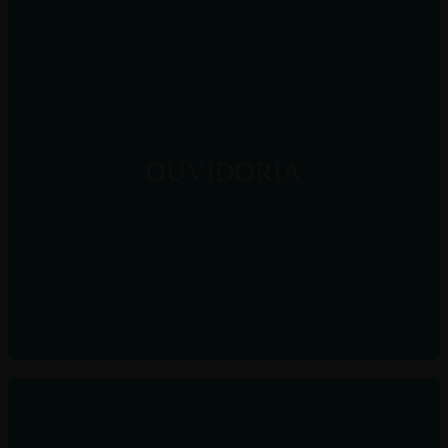
OUVIDORIA