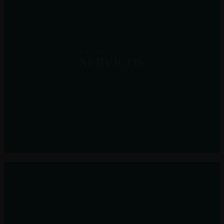
CARTA DE
SERVIÇOS