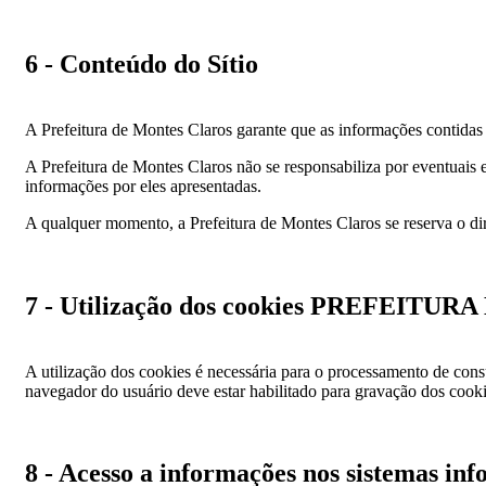
6 - Conteúdo do Sítio
A Prefeitura de Montes Claros garante que as informações contidas ne
A Prefeitura de Montes Claros não se responsabiliza por eventuais er
informações por eles apresentadas.
A qualquer momento, a Prefeitura de Montes Claros se reserva o dire
7 - Utilização dos cookies PREFEIT
A utilização dos cookies é necessária para o processamento de cons
navegador do usuário deve estar habilitado para gravação dos cook
8 - Acesso a informações nos sistemas in