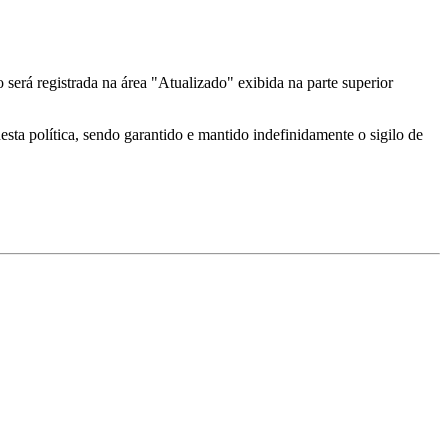
erá registrada na área "Atualizado" exibida na parte superior
sta política, sendo garantido e mantido indefinidamente o sigilo de