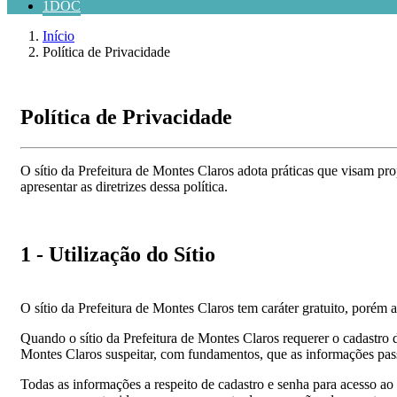
1DOC
Início
Política de Privacidade
Política de Privacidade
O sítio da Prefeitura de Montes Claros adota práticas que visam pr
apresentar as diretrizes dessa política.
1 - Utilização do Sítio
O sítio da Prefeitura de Montes Claros tem caráter gratuito, porém a
Quando o sítio da Prefeitura de Montes Claros requerer o cadastro 
Montes Claros suspeitar, com fundamentos, que as informações passad
Todas as informações a respeito de cadastro e senha para acesso a