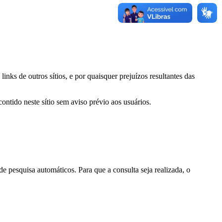
inks de outros sítios, e por quaisquer prejuízos resultantes das
ontido neste sítio sem aviso prévio aos usuários.
 pesquisa automáticos. Para que a consulta seja realizada, o