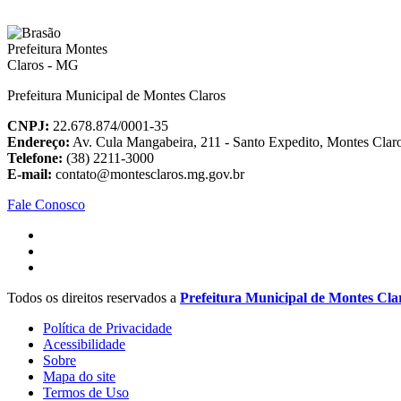
Prefeitura Municipal de Montes Claros
CNPJ:
22.678.874/0001-35
Endereço:
Av. Cula Mangabeira, 211 - Santo Expedito, Montes Cla
Telefone:
(38) 2211-3000
E-mail:
contato@montesclaros.mg.gov.br
Fale Conosco
Todos os direitos reservados a
Prefeitura Municipal de Montes Cla
Política de Privacidade
Acessibilidade
Sobre
Mapa do site
Termos de Uso