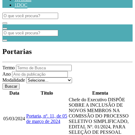
1DOC
Portarias
Termo
Ano
Modalidade
Buscar
Data
Titulo
Ementa
Chefe do Executivo
​​​​​​​DISPÕE
SOBRE A INCLUSÃO DE
NOVOS MEMBROS NA
Portaria, nº. 11, de 05
COMISSÃO DO PROCESSO
05/03/2024
de março de 2024
SELETIVO SIMPLIFICADO,
EDITAL Nº. 01/2024, PARA
SELEÇÃO DE PESSOAL