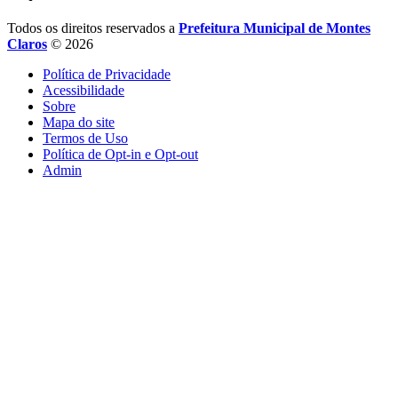
Todos os direitos reservados a
Prefeitura Municipal de Montes
Claros
© 2026
Política de Privacidade
Acessibilidade
Sobre
Mapa do site
Termos de Uso
Política de Opt-in e Opt-out
Admin