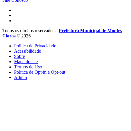
Fale Conosco
Todos os direitos reservados a
Prefeitura Municipal de Montes
Claros
© 2026
Política de Privacidade
Acessibilidade
Sobre
Mapa do site
Termos de Uso
Política de Opt-in e Opt-out
Admin