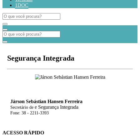
1DOC
Segurança Integrada
Járson Sebástian Hansen Ferreira
e Segurança Integrada
Secretário de
Fone: 38 - 2211-3393
ACESSO RÁPIDO