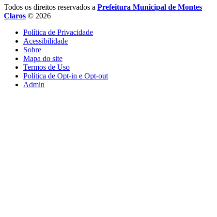
Todos os direitos reservados a
Prefeitura Municipal de Montes
Claros
© 2026
Política de Privacidade
Acessibilidade
Sobre
Mapa do site
Termos de Uso
Política de Opt-in e Opt-out
Admin