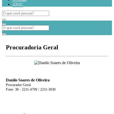
1DOC
Procuradoria Geral
Danilo Soares de Oliveira
Procurador Geral
Fone: 38 - 2211-4799 / 2211-3030