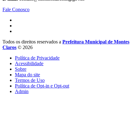
Fale Conosco
Todos os direitos reservados a
Prefeitura Municipal de Montes
Claros
© 2026
Política de Privacidade
Acessibilidade
Sobre
Mapa do site
Termos de Uso
Política de Opt-in e Opt-out
Admin