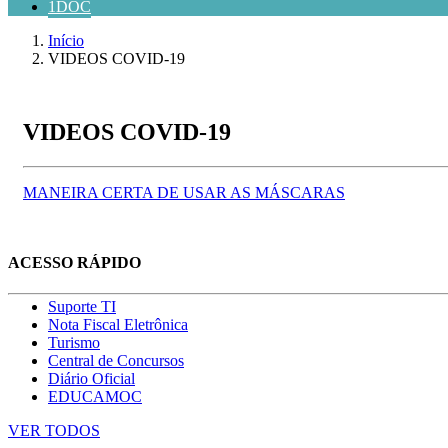
1DOC
Início
VIDEOS COVID-19
VIDEOS COVID-19
MANEIRA CERTA DE USAR AS MÁSCARAS
ACESSO RÁPIDO
Suporte TI
Nota Fiscal Eletrônica
Turismo
Central de Concursos
Diário Oficial
EDUCAMOC
VER TODOS