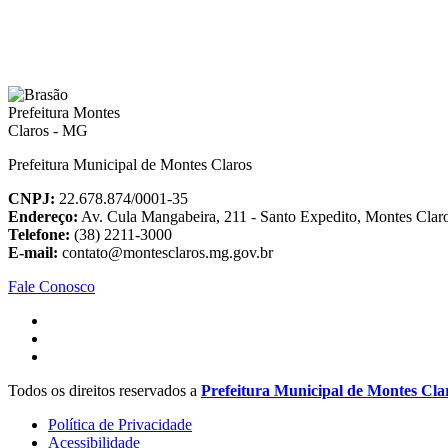
Prefeitura Municipal de Montes Claros
CNPJ:
22.678.874/0001-35
Endereço:
Av. Cula Mangabeira, 211 - Santo Expedito, Montes Cla
Telefone:
(38) 2211-3000
E-mail:
contato@montesclaros.mg.gov.br
Fale Conosco
Todos os direitos reservados a
Prefeitura Municipal de Montes Cla
Política de Privacidade
Acessibilidade