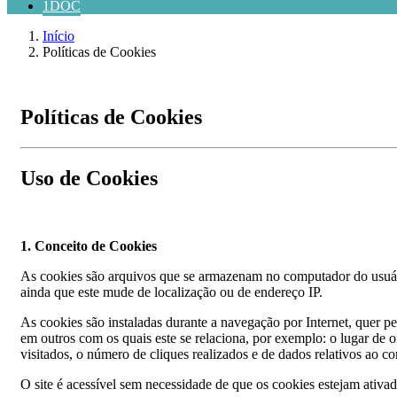
1DOC
Início
Políticas de Cookies
Políticas de Cookies
Uso de Cookies
1. Conceito de Cookies
As cookies são arquivos que se armazenam no computador do usuári
ainda que este mude de localização ou de endereço IP.
As cookies são instaladas durante a navegação por Internet, quer pel
em outros com os quais este se relaciona, por exemplo: o lugar de o
visitados, o número de cliques realizados e de dados relativos ao 
O site é acessível sem necessidade de que os cookies estejam ativ