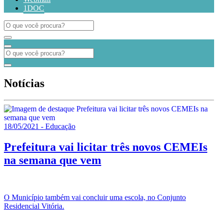
1DOC
Notícias
18/05/2021 - Educação
Prefeitura vai licitar três novos CEMEIs
na semana que vem
O Município também vai concluir uma escola, no Conjunto
Residencial Vitória.