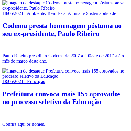
18/05/2021 - Ambiente, Bem-Estar Animal e Sustentabilidade
Codema presta homenagem póstuma ao
seu ex-presidente, Paulo Ribeiro
Paulo Ribeiro presidiu o Codema de 2007 a 2008, e de 2017 até o
mês de março deste ano.
18/05/2021 - Educação
Prefeitura convoca mais 155 aprovados
no processo seletivo da Educação
Confira aqui os nomes.