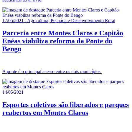
17/05/2021 - Agricultura, Pecuária e Desenvolvimento Rural
Parceria entre Montes Claros e Capitão
Enéas viabiliza reforma da Ponte do
Bengo
A ponte é o principal acesso entre os dois municípios.
14/05/2021
Esportes coletivos são liberados e parques
reabertos em Montes Claros