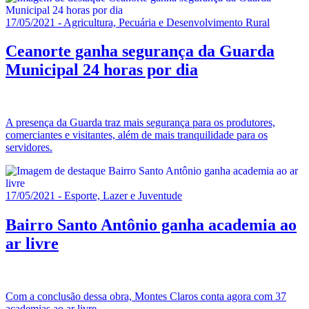
17/05/2021 - Agricultura, Pecuária e Desenvolvimento Rural
Ceanorte ganha segurança da Guarda
Municipal 24 horas por dia
A presença da Guarda traz mais segurança para os produtores,
comerciantes e visitantes, além de mais tranquilidade para os
servidores.
17/05/2021 - Esporte, Lazer e Juventude
Bairro Santo Antônio ganha academia ao
ar livre
Com a conclusão dessa obra, Montes Claros conta agora com 37
academias ao ar livre.