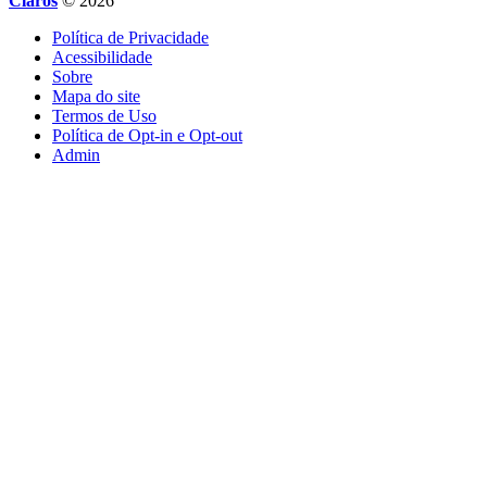
Claros
© 2026
Política de Privacidade
Acessibilidade
Sobre
Mapa do site
Termos de Uso
Política de Opt-in e Opt-out
Admin