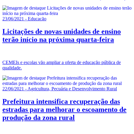
23/06/2021 - Educação
Licitações de novas unidades de ensino
terão início na próxima quarta-feira
CEMEIs e escolas vão ampliar a oferta de educação pública de
qualidade.
22/06/2021 - Agricultura, Pecuária e Desenvolvimento Rural
Prefeitura intensifica recuperação das
estradas para melhorar o escoamento de
produção da zona rural