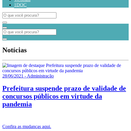
1DOC
Notícias
28/06/2021 - Administração
Prefeitura suspende prazo de validade de
concursos públicos em virtude da
pandemia
Confira as mudanças aqui.