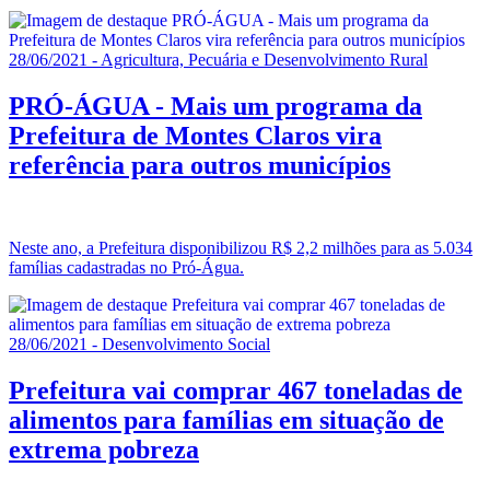
28/06/2021 - Agricultura, Pecuária e Desenvolvimento Rural
PRÓ-ÁGUA - Mais um programa da
Prefeitura de Montes Claros vira
referência para outros municípios
Neste ano, a Prefeitura disponibilizou R$ 2,2 milhões para as 5.034
famílias cadastradas no Pró-Água.
28/06/2021 - Desenvolvimento Social
Prefeitura vai comprar 467 toneladas de
alimentos para famílias em situação de
extrema pobreza