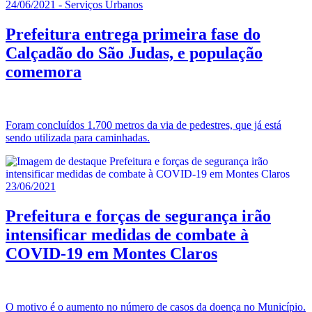
24/06/2021 - Serviços Urbanos
Prefeitura entrega primeira fase do
Calçadão do São Judas, e população
comemora
Foram concluídos 1.700 metros da via de pedestres, que já está
sendo utilizada para caminhadas.
23/06/2021
Prefeitura e forças de segurança irão
intensificar medidas de combate à
COVID-19 em Montes Claros
O motivo é o aumento no número de casos da doença no Município.