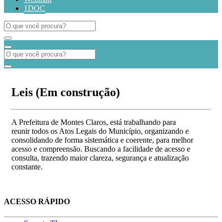
1DOC
Leis (Em construção)
A Prefeitura de Montes Claros, está trabalhando para
reunir todos os Atos Legais do Município, organizando e
consolidando de forma sistemática e coerente, para melhor
acesso e compreensão. Buscando a facilidade de acesso e
consulta, trazendo maior clareza, segurança e atualização
constante.
ACESSO RÁPIDO