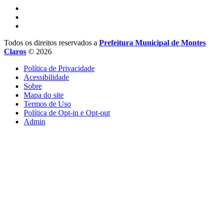
Todos os direitos reservados a
Prefeitura Municipal de Montes
Claros
© 2026
Política de Privacidade
Acessibilidade
Sobre
Mapa do site
Termos de Uso
Política de Opt-in e Opt-out
Admin