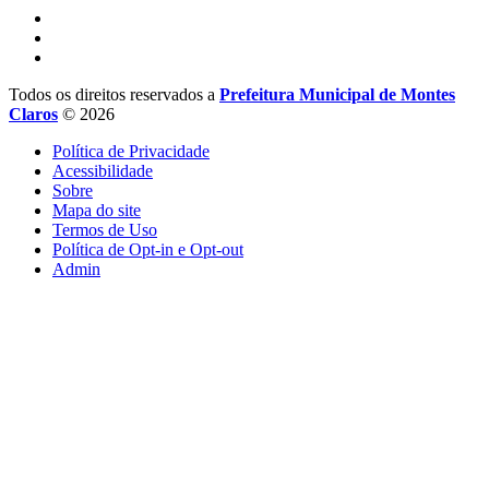
Todos os direitos reservados a
Prefeitura Municipal de Montes
Claros
© 2026
Política de Privacidade
Acessibilidade
Sobre
Mapa do site
Termos de Uso
Política de Opt-in e Opt-out
Admin