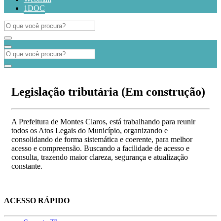
1DOC
Legislação tributária (Em construção)
A Prefeitura de Montes Claros, está trabalhando para reunir
todos os Atos Legais do Município, organizando e
consolidando de forma sistemática e coerente, para melhor
acesso e compreensão. Buscando a facilidade de acesso e
consulta, trazendo maior clareza, segurança e atualização
constante.
ACESSO RÁPIDO