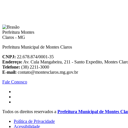
Prefeitura Municipal de Montes Claros
CNPJ:
22.678.874/0001-35
Endereço:
Av. Cula Mangabeira, 211 - Santo Expedito, Montes Cla
Telefone:
(38) 2211-3000
E-mail:
contato@montesclaros.mg.gov.br
Fale Conosco
Todos os direitos reservados a
Prefeitura Municipal de Montes Cla
Política de Privacidade
Acessibilidade