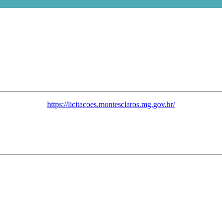
https://licitacoes.montesclaros.mg.gov.br/