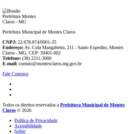
Prefeitura Municipal de Montes Claros
CNPJ:
22.678.874/0001-35
Endereço:
Av. Cula Mangabeira, 211 - Santo Expedito, Montes
Claros - MG, CEP: 39401-002
Telefone:
(38) 2211-3000
E-mail:
contato@montesclaros.mg.gov.br
Fale Conosco
Todos os direitos reservados a
Prefeitura Municipal de Montes
Claros
© 2026
Política de Privacidade
Acessibilidade
Sobre