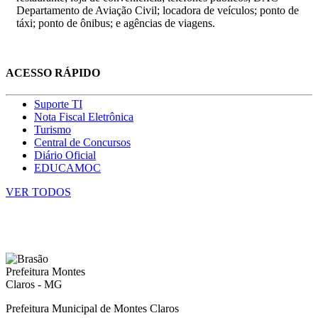
Departamento de Aviação Civil; locadora de veículos; ponto de
táxi; ponto de ônibus; e agências de viagens.
ACESSO RÁPIDO
Suporte TI
Nota Fiscal Eletrônica
Turismo
Central de Concursos
Diário Oficial
EDUCAMOC
VER TODOS
Prefeitura Municipal de Montes Claros