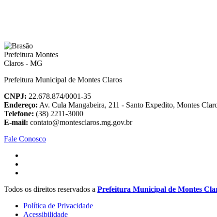
Prefeitura Municipal de Montes Claros
CNPJ:
22.678.874/0001-35
Endereço:
Av. Cula Mangabeira, 211 - Santo Expedito, Montes Cla
Telefone:
(38) 2211-3000
E-mail:
contato@montesclaros.mg.gov.br
Fale Conosco
Todos os direitos reservados a
Prefeitura Municipal de Montes Cla
Política de Privacidade
Acessibilidade