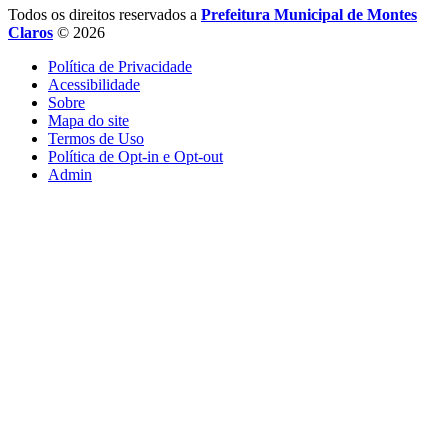
Todos os direitos reservados a
Prefeitura Municipal de Montes
Claros
© 2026
Política de Privacidade
Acessibilidade
Sobre
Mapa do site
Termos de Uso
Política de Opt-in e Opt-out
Admin