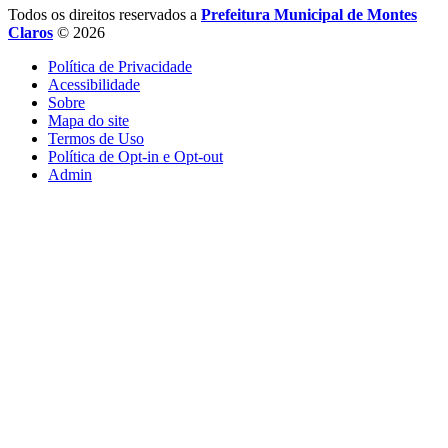
Todos os direitos reservados a
Prefeitura Municipal de Montes
Claros
© 2026
Política de Privacidade
Acessibilidade
Sobre
Mapa do site
Termos de Uso
Política de Opt-in e Opt-out
Admin