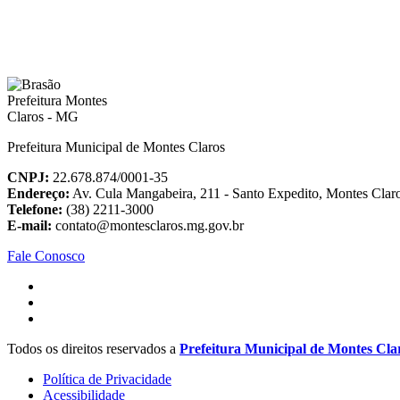
Prefeitura Municipal de Montes Claros
CNPJ:
22.678.874/0001-35
Endereço:
Av. Cula Mangabeira, 211 - Santo Expedito, Montes Cla
Telefone:
(38) 2211-3000
E-mail:
contato@montesclaros.mg.gov.br
Fale Conosco
Todos os direitos reservados a
Prefeitura Municipal de Montes Cla
Política de Privacidade
Acessibilidade