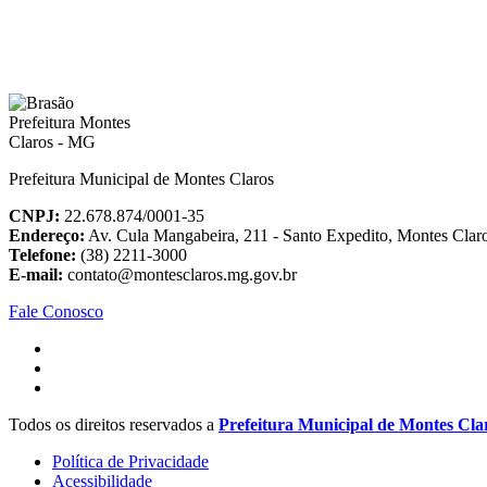
Prefeitura Municipal de Montes Claros
CNPJ:
22.678.874/0001-35
Endereço:
Av. Cula Mangabeira, 211 - Santo Expedito, Montes Cla
Telefone:
(38) 2211-3000
E-mail:
contato@montesclaros.mg.gov.br
Fale Conosco
Todos os direitos reservados a
Prefeitura Municipal de Montes Cla
Política de Privacidade
Acessibilidade